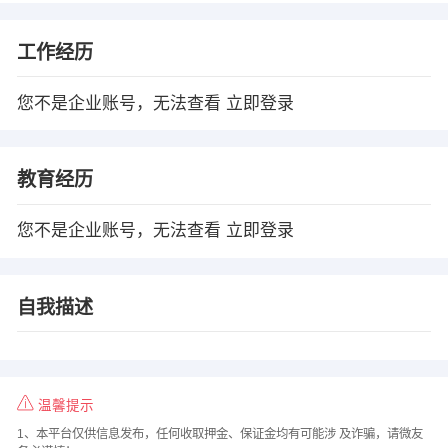
工作经历
您不是企业账号，无法查看
立即登录
教育经历
您不是企业账号，无法查看
立即登录
自我描述
温馨提示
1、本平台仅供信息发布，任何收取押金、保证金均有可能涉 及诈骗，请微友