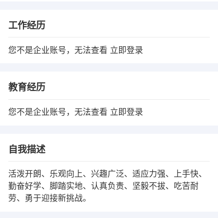
工作经历
您不是企业账号，无法查看
立即登录
教育经历
您不是企业账号，无法查看
立即登录
自我描述
活泼开朗、乐观向上、兴趣广泛、适应力强、上手快、
勤奋好学、脚踏实地、认真负责、坚毅不拔、吃苦耐
劳、勇于迎接新挑战。