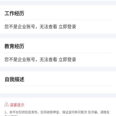
工作经历
您不是企业账号，无法查看
立即登录
教育经历
您不是企业账号，无法查看
立即登录
自我描述
温馨提示
1、本平台仅供信息发布，任何收取押金、保证金均有可能涉 及诈骗，请微友