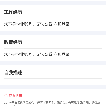
工作经历
您不是企业账号，无法查看
立即登录
教育经历
您不是企业账号，无法查看
立即登录
自我描述
温馨提示
1、本平台仅供信息发布，任何收取押金、保证金均有可能涉 及诈骗，请微友